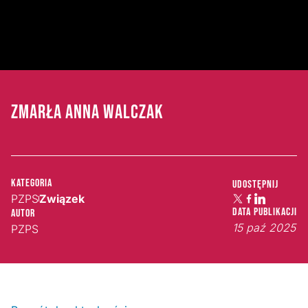
ZMARŁA ANNA WALCZAK
Kategoria
Udostępnij
PZPS
Związek
Data publikacji
Autor
15 paź 2025
PZPS