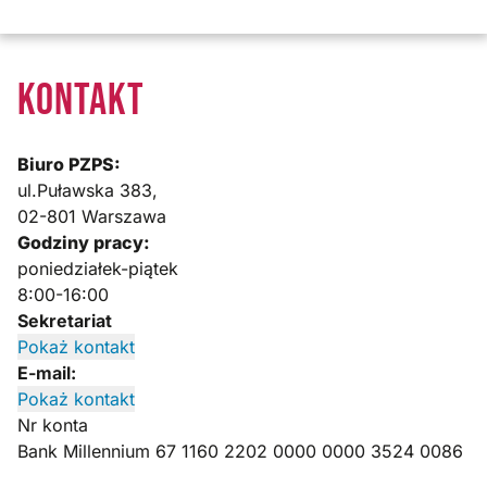
KONTAKT
Biuro PZPS:
ul.Puławska 383,
02-801 Warszawa
Godziny pracy:
poniedziałek-piątek
8:00-16:00
Sekretariat
Pokaż kontakt
E-mail:
Pokaż kontakt
Nr konta
Bank Millennium 67 1160 2202 0000 0000 3524 0086