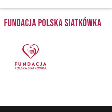
FUNDACJA POLSKA SIATKÓWKA