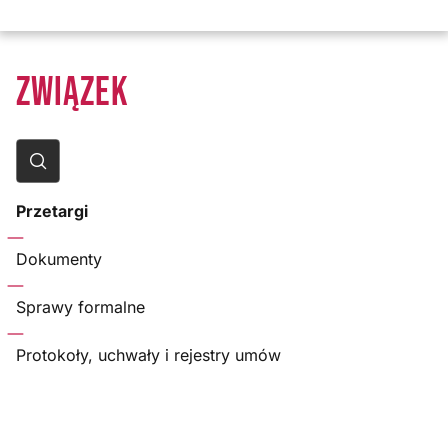
ZWIĄZEK
Przetargi
Dokumenty
Sprawy formalne
Protokoły, uchwały i rejestry umów