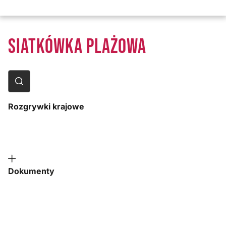
SIATKÓWKA PLAŻOWA
Rozgrywki krajowe
Dokumenty